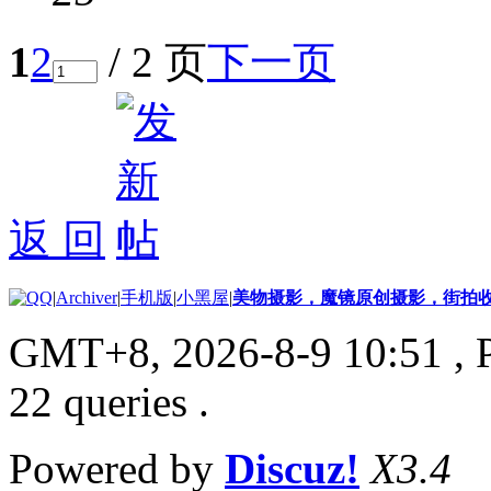
1
2
/ 2 页
下一页
返 回
|
Archiver
|
手机版
|
小黑屋
|
美物摄影，魔镜原创摄影，街拍
GMT+8, 2026-8-9 10:51
, 
22 queries .
Powered by
Discuz!
X3.4