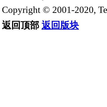
Copyright © 2001-2020, Te
返回顶部
返回版块