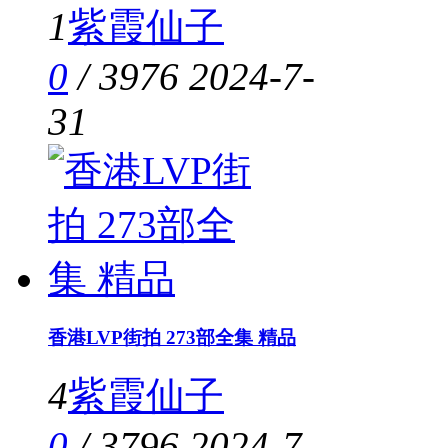
1
紫霞仙子
0
/
3976
2024-7-
31
香港LVP街拍 273部全集 精品
4
紫霞仙子
0
/
3796
2024-7-