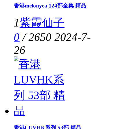
香港melonyea 124部全集 精品
1
紫霞仙子
0
/
2650
2024-7-
26
香港LUVHK系列 53部 精品